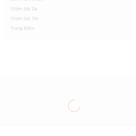
Chăm Sóc Da
Chăm Sóc Tóc
Trang Điểm