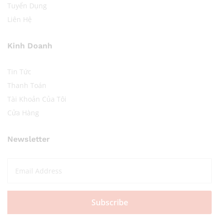
Tuyển Dụng
Liên Hệ
Kinh Doanh
Tin Tức
Thanh Toán
Tài Khoản Của Tôi
Cửa Hàng
Newsletter