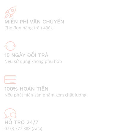
MIỄN PHÍ VẬN CHUYỂN
Cho đơn hàng trên 400k
15 NGÀY ĐỔI TRẢ
Nếu sử dụng không phù hợp
100% HOÀN TIỀN
Nếu phát hiện sản phẩm kém chất lượng
HỖ TRỢ 24/7
0773 777 888 (zalo)