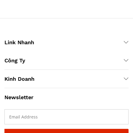
Link Nhanh
Công Ty
Kinh Doanh
Newsletter