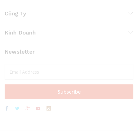
Công Ty
Kinh Doanh
Newsletter