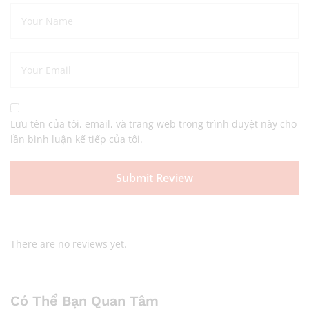
Lưu tên của tôi, email, và trang web trong trình duyệt này cho
lần bình luận kế tiếp của tôi.
There are no reviews yet.
Có Thể Bạn Quan Tâm