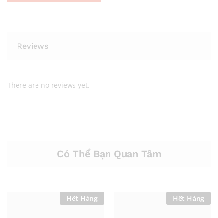
Reviews
There are no reviews yet.
Có Thể Bạn Quan Tâm
Hết Hàng
Hết Hàng