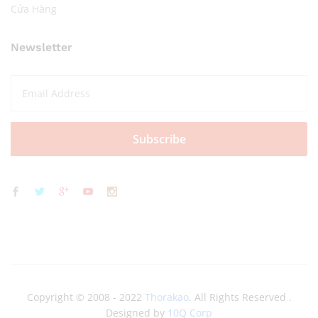
Cửa Hàng
Newsletter
Copyright © 2008 - 2022
Thorakao
. All Rights Reserved .
Designed by
10Q Corp