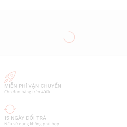
MIỄN PHÍ VẬN CHUYỂN
Cho đơn hàng trên 400k
15 NGÀY ĐỔI TRẢ
Nếu sử dụng không phù hợp