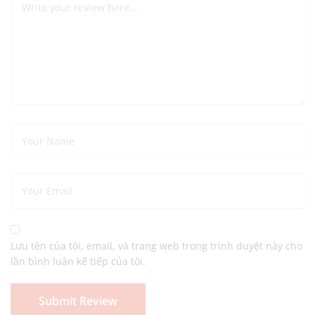
Lưu tên của tôi, email, và trang web trong trình duyệt này cho
lần bình luận kế tiếp của tôi.