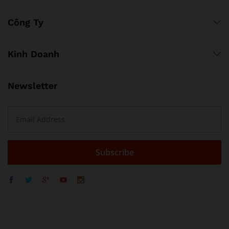
Công Ty
Kinh Doanh
Newsletter