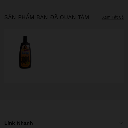
SẢN PHẨM BẠN ĐÃ QUAN TÂM
Xem Tất Cả
Link Nhanh