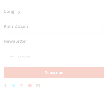
Công Ty
Kinh Doanh
Newsletter