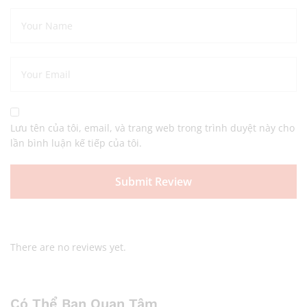
Lưu tên của tôi, email, và trang web trong trình duyệt này cho
lần bình luận kế tiếp của tôi.
There are no reviews yet.
Có Thể Bạn Quan Tâm