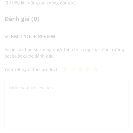
Chỉ tiêu kích ứng da: không đáng kể.
Đánh giá (0)
SUBMIT YOUR REVIEW
Email của bạn sẽ không được hiển thị công khai.
Các trường
bắt buộc được đánh dấu
*
Your rating of this product