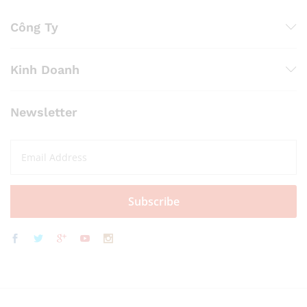
Công Ty
Kinh Doanh
Newsletter