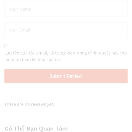
Lưu tên của tôi, email, và trang web trong trình duyệt này cho
lần bình luận kế tiếp của tôi.
There are no reviews yet.
Có Thể Bạn Quan Tâm